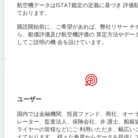
航空機データはISTAT鑑定の定義に基づき 評価
ております。
購読開始前に、ご希望があれば、弊社リサー チ
ら、船価評価及び航空機評価の 算定方法やデー
してご説明の機 会を設けています。
ユーザー
国内では金融機関、投資ファンド、商社、オー 
レーター、監査法人、保険会社、弁 護士、船級
ライヤーの皆様などにご 利用いただき、幅広い
えております。 様々な角度からデータを提供し