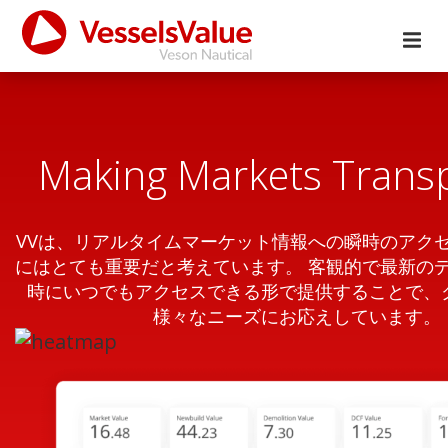
Making Markets Trans
VVは、リアルタイムマーケット情報への瞬時のアク
にはとても重要だと考えています。 客観的で最新の
時にいつでもアクセスできる形で提供することで、
様々なニーズにお応えしています。