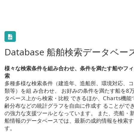
Database 船舶検索データベー
様々な検索条件を組み合わせ、条件を満たす船やフィ
索
多種多様な検索条件（建造年、造船所、環境対応、コ
類等）を組 み合わせ、 お好みの条件を満たす船を8
タベース上から検索・比較 できるほか、Charts機
齢分布などの統計グラフを自由に作成す ることがで
の強力な支援ツールとなっています。 また、売船・新
船情報のデータベースでは、最新の成約情報を検索す
す。