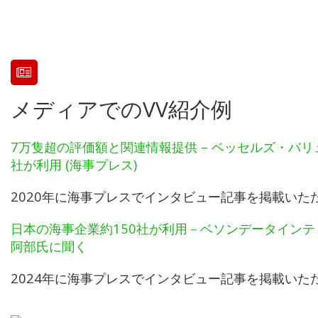
メディアでのVV紹介例
7万隻超の評価額と関連情報提供 – ベッセルズ・バリ
社が利用 (海事プレス)
2020年に海事プレスでインタビュー記事を掲載いた
日本の海事企業約150社が利用－ベソンデータインテ
阿部氏に聞く
2024年に海事プレスでインタビュー記事を掲載いた