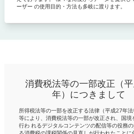
ーザー の使用目的・方法も多岐に渡ります。
消費税法等の一部改正（平
年）につきまして
所得税法等の一部を改正する法律（平成27年法
等により、消費税法等の一部が改正され、国境
行わ れるデジタルコンテンツの配信等の役務の
る消費税の課税関係の見直しが行われたことに伴