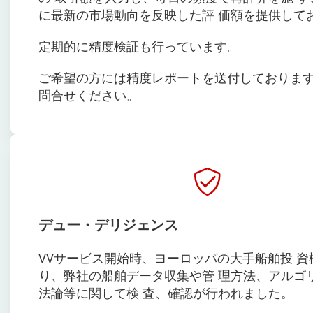
に最新の市場動向を反映した評 価額を提供して
定期的に精度検証も行っています。
ご希望の方には精度レポートを送付しておりま
問合せください。
デュー・デリジェンス
VVサービス開始時、ヨーロッパの大手船舶投 資
り、弊社の船舶データ収集や管 理方法、アルゴ
法論等に関して検 査、確認が行われました。