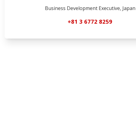
Business Development Executive, Japan
+81 3 6772 8259