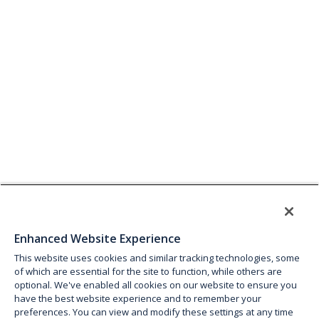
Enhanced Website Experience
This website uses cookies and similar tracking technologies, some
of which are essential for the site to function, while others are
optional. We've enabled all cookies on our website to ensure you
have the best website experience and to remember your
preferences. You can view and modify these settings at any time