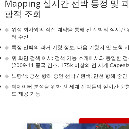
Mapping 실시간 선박 동정 및 
항적 조회
위성 회사와의 직접 계약을 통해 전 선박의 실시간 
터 수신
특정 선박의 과거 기항 정보, 다음 기항지 및 도착 
위 화면 검색 예시: 검색 기능 소개에서와 동일한 
(2009-11 중국 건조, 175k 이상의 전 세계 Capes
노랑색: 공선 항해 중인 선박 / 흰색: 만선 항해 중인
빅데이터 분석을 위한 전 세계 선박들의 실시간 운항 
도 제공 가능