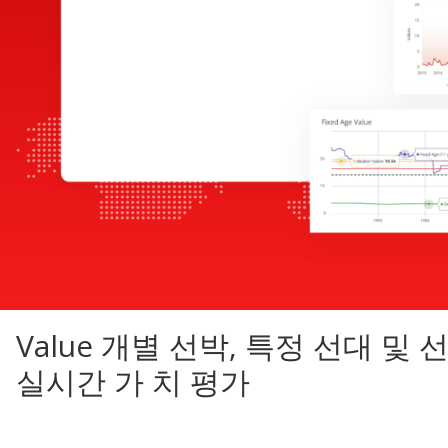
Value 개별 선박, 특정 선대 및 
실시간 가 치 평가