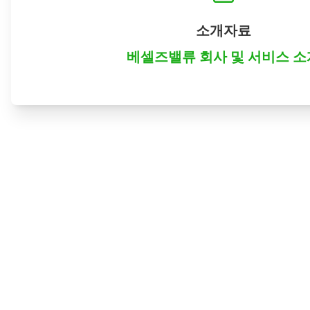
소개자료
베셀즈밸류 회사 및 서비스 소