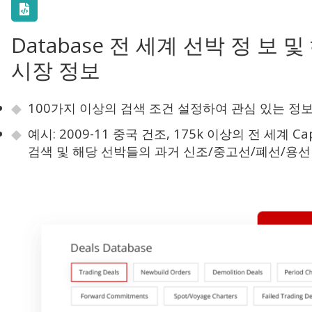
Database 전 세계 선박 정 보 및
시장 정보
100가지 이상의 검색 조건 설정하여 관심 있는 정보
예시: 2009-11 중국 건조, 175k 이상의 전 세계 C
검색 및 해당 선박들의 과거 신조/중고선/폐선/용선