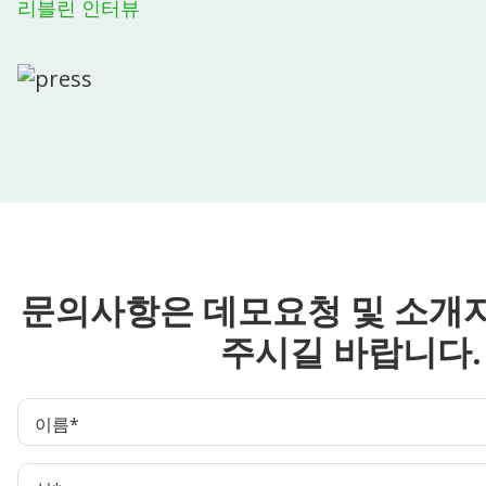
리블린 인터뷰
문의사항은 데모요청 및 소개
주시길 바랍니다.
이름
*