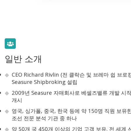
일반 소개
CEO Richard Rivlin (전 클락슨 및 브레마 쉽 브로
Seasure Shipbroking 설립
2009년 Seasure 자매회사로 베셀즈밸류 개발 시
개시
영국, 싱가폴, 중국, 한국 등에 약 150명 직원 보유
조선 전문 분석 기관 중 하나
약 50개 국 450개 이상의 기업 고객 보유. 전 세계 