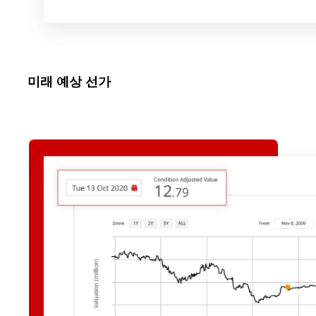
미래 예상 선가