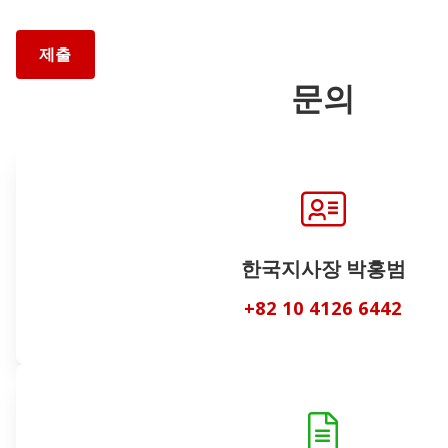
문의
한국지사장 박홍범
+82 10 4126 6442