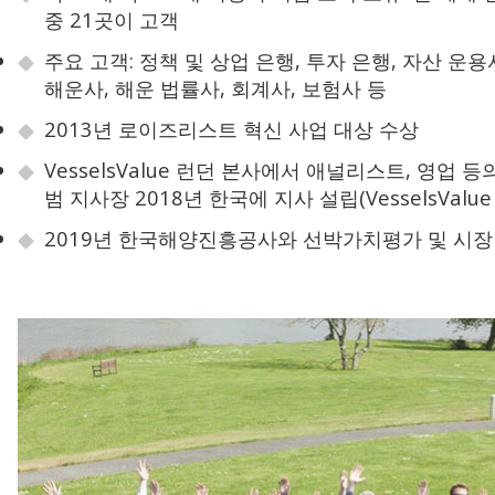
중 21곳이 고객
주요 고객: 정책 및 상업 은행, 투자 은행, 자산 운용
해운사, 해운 법률사, 회계사, 보험사 등
2013년 로이즈리스트 혁신 사업 대상 수상
VesselsValue 런던 본사에서 애널리스트, 영업 
범 지사장 2018년 한국에 지사 설립(VesselsValue Ko
2019년 한국해양진흥공사와 선박가치평가 및 시장