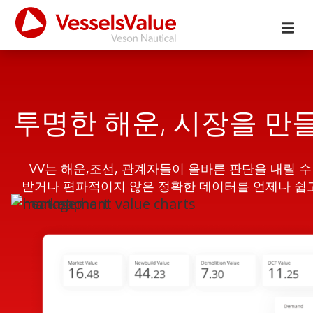
투명한 해운, 시장을 만
VV는 해운,조선, 관계자들이 올바른 판단을 내릴 
받거나 편파적이지 않은 정확한 데이터를 언제나 쉽