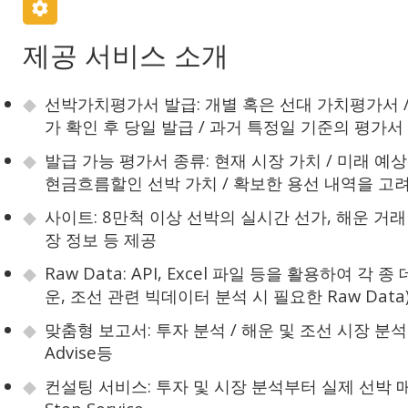
제공 서비스 소개
선박가치평가서 발급: 개별 혹은 선대 가치평가서 /
가 확인 후 당일 발급 / 과거 특정일 기준의 평가서
발급 가능 평가서 종류: 현재 시장 가치 / 미래 예상 
현금흐름할인 선박 가치 / 확보한 용선 내역을 고
사이트: 8만척 이상 선박의 실시간 선가, 해운 거래
장 정보 등 제공
Raw Data: API, Excel 파일 등을 활용하여 각 
운, 조선 관련 빅데이터 분석 시 필요한 Raw Data
맞춤형 보고서: 투자 분석 / 해운 및 조선 시장 분석
Advise등
컨설팅 서비스: 투자 및 시장 분석부터 실제 선박 