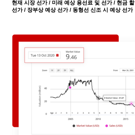
현재 시장 선가 / 미래 예상 용선료 및 선가 / 현금 할
선가 / 장부상 예상 선가 / 동형선 신조 시 예상 선가