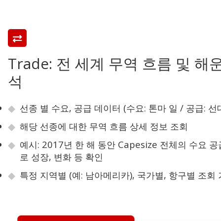
Trade: 전 세계 무역 흐름 및 해
석
선종 별 수요, 공급 데이터 (수요: 톤마 일 / 공급: 선
해당 선종에 대한 무역 흐름 상세 정보 조회
예시: 2017년 한 해 동안 Capesize 전체의 수요 
로 성장, 변화 등 확인
특정 지역별 (예: 남아메리카), 국가별, 항구별 조회