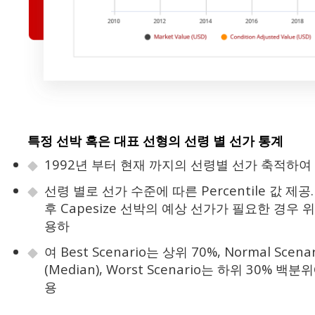
특정 선박 혹은 대표 선형의 선령 별 선가 통계
1992년 부터 현재 까지의 선령별 선가 축적하여
선령 별로 선가 수준에 따른 Percentile 값 제공
후 Capesize 선박의 예상 선가가 필요한 경우
용하
여 Best Scenario는 상위 70%, Normal Scena
(Median), Worst Scenario는 하위 30%
용